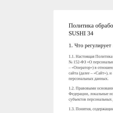
Политика обраб
SUSHI 34
1. Что регулирует
1.1. Настоящая Политика
№ 152-ФЗ «О персональн
– «Оператор») в отношен
сайта (далее – «Сайт»), 
персональных данных.
1.2. Правовыми основан
Федерации, локальные но
субъектов персональных
1.3. Понятия, содержащи